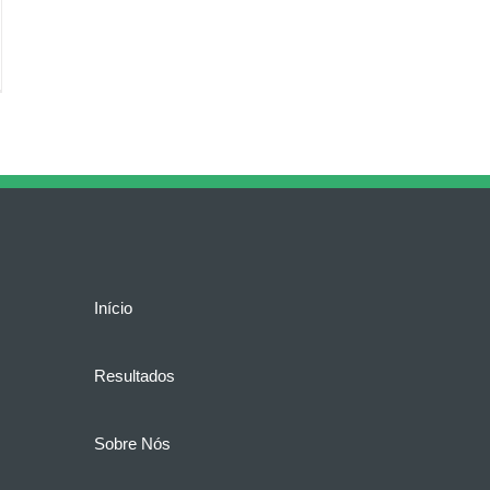
Início
Resultados
Sobre Nós