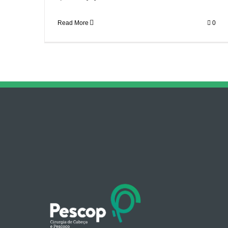
Read More
0