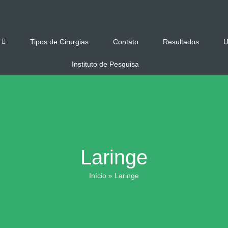
Tipos de Cirurgias
Contato
Resultados
U
Instituto de Pesquisa
Laringe
Início
»
Laringe